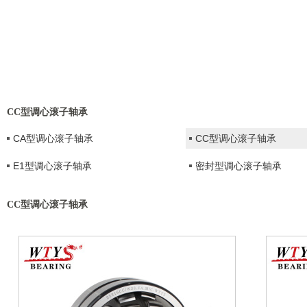
CC型调心滚子轴承
CA型调心滚子轴承
CC型调心滚子轴承
E1型调心滚子轴承
密封型调心滚子轴承
CC型调心滚子轴承