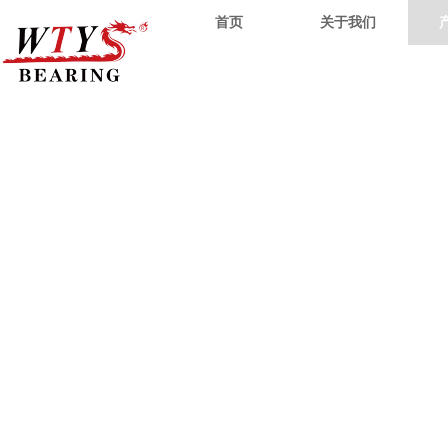
首页
关于我们