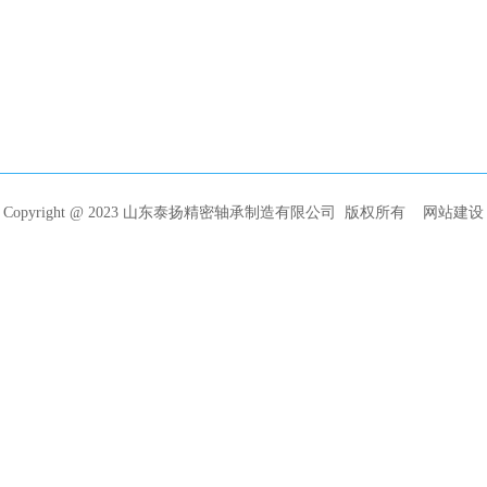
Copyright @ 2023 山东泰扬精密轴承制造有限公司 版权所有
网站建设