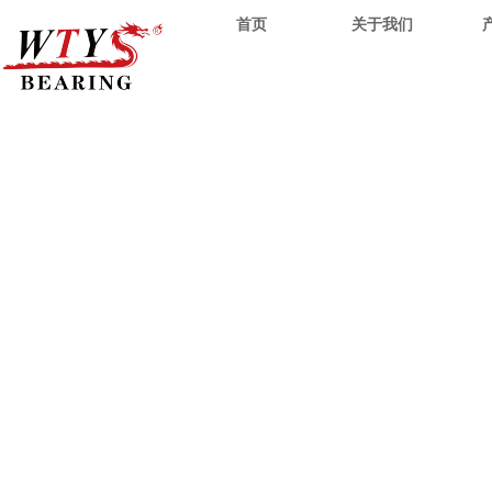
首页
关于我们