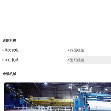
造纸机械
风力发电
挖掘机械
矿山机械
造纸机械
造纸机械