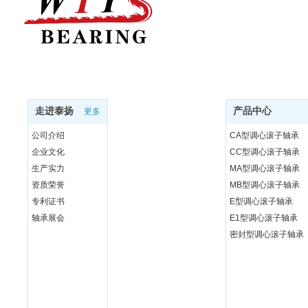
走进泰扬
产品中心
更多
公司介绍
CA型调心滚子轴承
企业文化
CC型调心滚子轴承
生产实力
MA型调心滚子轴承
资质荣誉
MB型调心滚子轴承
专利证书
E型调心滚子轴承
轴承展会
E1型调心滚子轴承
密封型调心滚子轴承