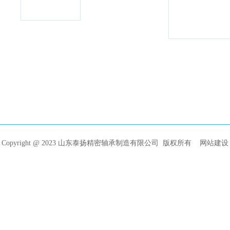
Copyright @ 2023 山东泰扬精密轴承制造有限公司 版权所有
网站建设