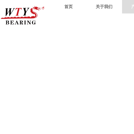
首页
关于我们