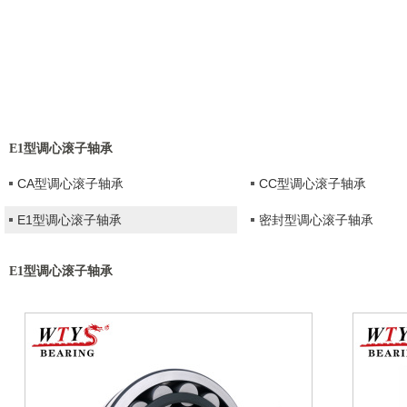
E1型调心滚子轴承
CA型调心滚子轴承
CC型调心滚子轴承
E1型调心滚子轴承
密封型调心滚子轴承
E1型调心滚子轴承