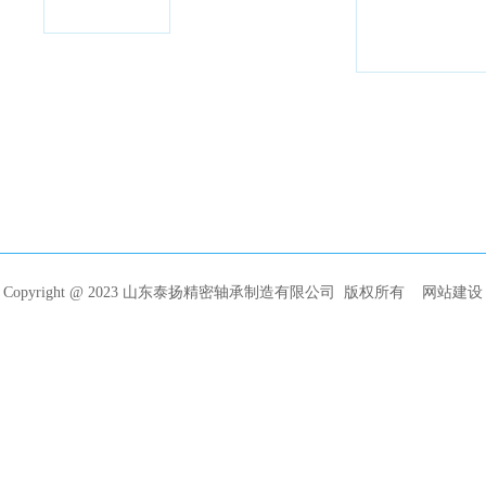
Copyright @ 2023 山东泰扬精密轴承制造有限公司 版权所有
网站建设