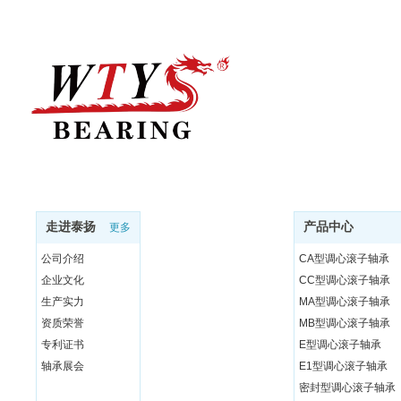
走进泰扬
产品中心
更多
公司介绍
CA型调心滚子轴承
企业文化
CC型调心滚子轴承
生产实力
MA型调心滚子轴承
资质荣誉
MB型调心滚子轴承
专利证书
E型调心滚子轴承
轴承展会
E1型调心滚子轴承
密封型调心滚子轴承