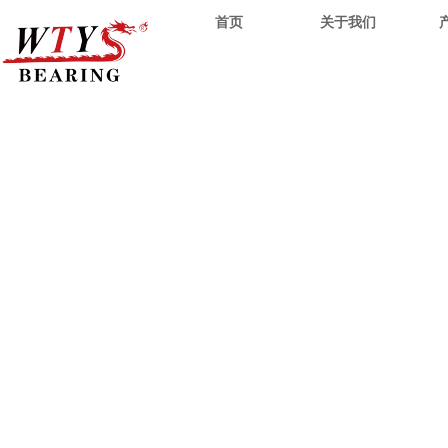
首页
关于我们