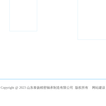
Copyright @ 2023 山东泰扬精密轴承制造有限公司 版权所有
网站建设