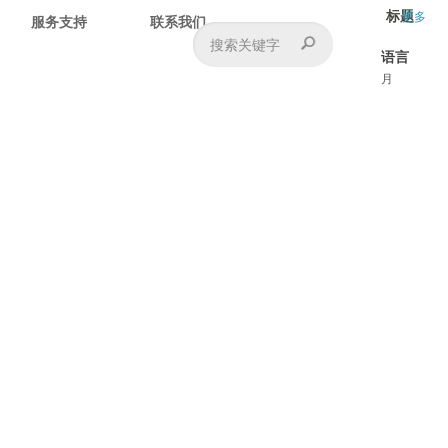
标题
更多
服务支持
联系我们
语言
月