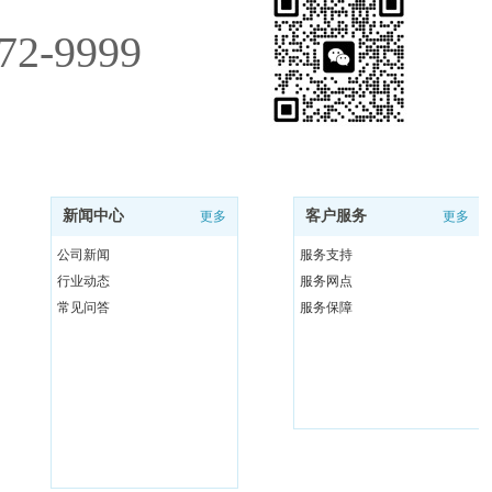
72-9999
新闻中心
客户服务
更多
更多
公司新闻
服务支持
行业动态
服务网点
常见问答
服务保障