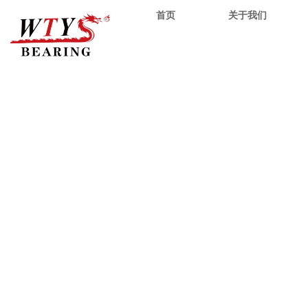
首页
关于我们