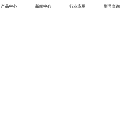
产品中心
新闻中心
行业应用
型号查询